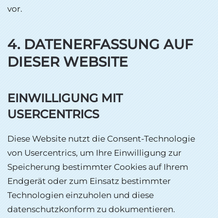
vor.
4. DATENERFASSUNG AUF
DIESER WEBSITE
EINWILLIGUNG MIT
USERCENTRICS
Diese Website nutzt die Consent-Technologie
von Usercentrics, um Ihre Einwilligung zur
Speicherung bestimmter Cookies auf Ihrem
Endgerät oder zum Einsatz bestimmter
Technologien einzuholen und diese
datenschutzkonform zu dokumentieren.