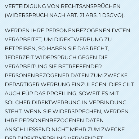
VERTEIDIGUNG VON RECHTSANSPRÜCHEN
(WIDERSPRUCH NACH ART. 21 ABS. 1 DSGVO).
WERDEN IHRE PERSONENBEZOGENEN DATEN
VERARBEITET, UM DIREKTWERBUNG ZU
BETREIBEN, SO HABEN SIE DAS RECHT,
JEDERZEIT WIDERSPRUCH GEGEN DIE
VERARBEITUNG SIE BETREFFENDER
PERSONENBEZOGENER DATEN ZUM ZWECKE
DERARTIGER WERBUNG EINZULEGEN; DIES GILT
AUCH FÜR DAS PROFILING, SOWEIT ES MIT
SOLCHER DIREKTWERBUNG IN VERBINDUNG
STEHT. WENN SIE WIDERSPRECHEN, WERDEN
IHRE PERSONENBEZOGENEN DATEN
ANSCHLIESSEND NICHT MEHR ZUM ZWECKE
DER DIREKTWERBUNG VERWENDET