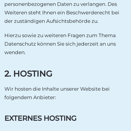
personenbezogenen Daten zu verlangen. Des
Weiteren steht Ihnen ein Beschwerderecht bei
der zuständigen Aufsichtsbehörde zu.
Hierzu sowie zu weiteren Fragen zum Thema
Datenschutz können Sie sich jederzeit an uns
wenden.
2. HOSTING
Wir hosten die Inhalte unserer Website bei
folgendem Anbieter:
EXTERNES HOSTING