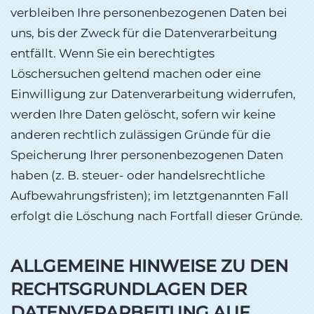
verbleiben Ihre personenbezogenen Daten bei
uns, bis der Zweck für die Datenverarbeitung
entfällt. Wenn Sie ein berechtigtes
Löschersuchen geltend machen oder eine
Einwilligung zur Datenverarbeitung widerrufen,
werden Ihre Daten gelöscht, sofern wir keine
anderen rechtlich zulässigen Gründe für die
Speicherung Ihrer personenbezogenen Daten
haben (z. B. steuer- oder handelsrechtliche
Aufbewahrungsfristen); im letztgenannten Fall
erfolgt die Löschung nach Fortfall dieser Gründe.
ALLGEMEINE HINWEISE ZU DEN
RECHTSGRUNDLAGEN DER
DATENVERARBEITUNG AUF