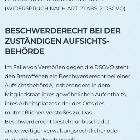
(WIDERSPRUCH NACH ART. 21 ABS. 2 DSGVO).
BESCHWERDE­RECHT BEI DER
ZUSTÄNDIGEN AUFSICHTS­
BEHÖRDE
Im Falle von Verstößen gegen die DSGVO steht
den Betroffenen ein Beschwerderecht bei einer
Aufsichtsbehörde, insbesondere in dem
Mitgliedstaat ihres gewöhnlichen Aufenthalts,
ihres Arbeitsplatzes oder des Orts des
mutmaßlichen Verstoßes zu. Das
Beschwerderecht besteht unbeschadet
anderweitiger verwaltungsrechtlicher oder
gerichtlicher Rechtsbehelfe.