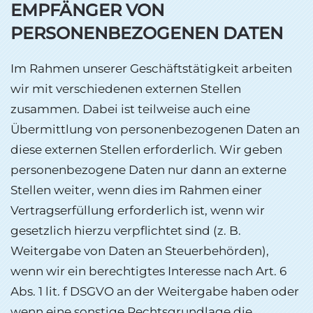
EMPFÄNGER VON
PERSONENBEZOGENEN DATEN
Im Rahmen unserer Geschäftstätigkeit arbeiten
wir mit verschiedenen externen Stellen
zusammen. Dabei ist teilweise auch eine
Übermittlung von personenbezogenen Daten an
diese externen Stellen erforderlich. Wir geben
personenbezogene Daten nur dann an externe
Stellen weiter, wenn dies im Rahmen einer
Vertragserfüllung erforderlich ist, wenn wir
gesetzlich hierzu verpflichtet sind (z. B.
Weitergabe von Daten an Steuerbehörden),
wenn wir ein berechtigtes Interesse nach Art. 6
Abs. 1 lit. f DSGVO an der Weitergabe haben oder
wenn eine sonstige Rechtsgrundlage die