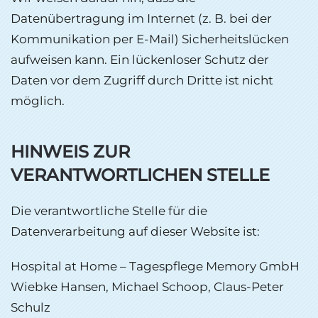
Datenübertragung im Internet (z. B. bei der
Kommunikation per E-Mail) Sicherheitslücken
aufweisen kann. Ein lückenloser Schutz der
Daten vor dem Zugriff durch Dritte ist nicht
möglich.
HINWEIS ZUR
VERANTWORTLICHEN STELLE
Die verantwortliche Stelle für die
Datenverarbeitung auf dieser Website ist:
Hospital at Home – Tagespflege Memory GmbH
Wiebke Hansen, Michael Schoop, Claus-Peter
Schulz