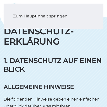
Zum Hauptinhalt springen
DATENSCHUTZ­
ERKLÄRUNG
1. DATENSCHUTZ AUF EINEN
BLICK
ALLGEMEINE HINWEISE
Die folgenden Hinweise geben einen einfachen
Überblick darüber, was mit Ihren