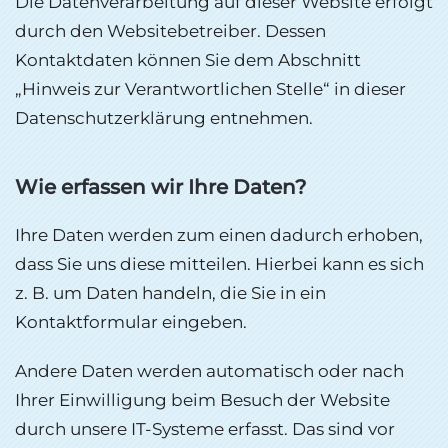
Die Datenverarbeitung auf dieser Website erfolgt
durch den Websitebetreiber. Dessen
Kontaktdaten können Sie dem Abschnitt
„Hinweis zur Verantwortlichen Stelle“ in dieser
Datenschutzerklärung entnehmen.
Wie erfassen wir Ihre Daten?
Ihre Daten werden zum einen dadurch erhoben,
dass Sie uns diese mitteilen. Hierbei kann es sich
z. B. um Daten handeln, die Sie in ein
Kontaktformular eingeben.
Andere Daten werden automatisch oder nach
Ihrer Einwilligung beim Besuch der Website
durch unsere IT-Systeme erfasst. Das sind vor