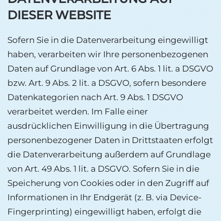
DIESER WEBSITE
Sofern Sie in die Datenverarbeitung eingewilligt
haben, verarbeiten wir Ihre personenbezogenen
Daten auf Grundlage von Art. 6 Abs. 1 lit. a DSGVO
bzw. Art. 9 Abs. 2 lit. a DSGVO, sofern besondere
Datenkategorien nach Art. 9 Abs. 1 DSGVO
verarbeitet werden. Im Falle einer
ausdrücklichen Einwilligung in die Übertragung
personenbezogener Daten in Drittstaaten erfolgt
die Datenverarbeitung außerdem auf Grundlage
von Art. 49 Abs. 1 lit. a DSGVO. Sofern Sie in die
Speicherung von Cookies oder in den Zugriff auf
Informationen in Ihr Endgerät (z. B. via Device-
Fingerprinting) eingewilligt haben, erfolgt die