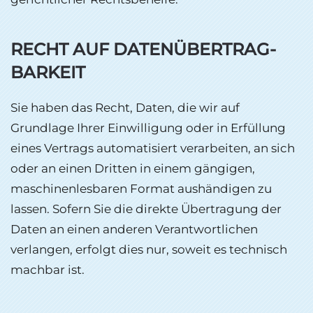
RECHT AUF DATEN­ÜBERTRAG­
BARKEIT
Sie haben das Recht, Daten, die wir auf
Grundlage Ihrer Einwilligung oder in Erfüllung
eines Vertrags automatisiert verarbeiten, an sich
oder an einen Dritten in einem gängigen,
maschinenlesbaren Format aushändigen zu
lassen. Sofern Sie die direkte Übertragung der
Daten an einen anderen Verantwortlichen
verlangen, erfolgt dies nur, soweit es technisch
machbar ist.