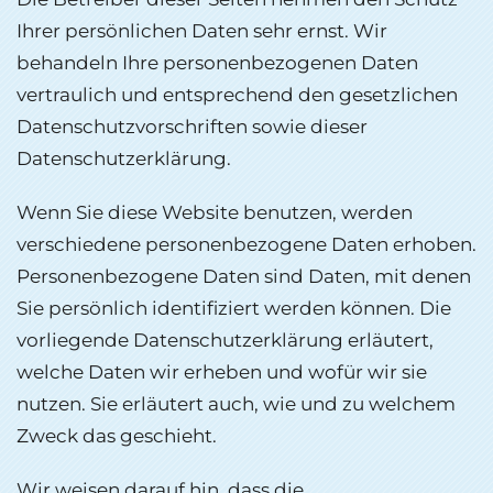
Ihrer persönlichen Daten sehr ernst. Wir
behandeln Ihre personenbezogenen Daten
vertraulich und entsprechend den gesetzlichen
Datenschutzvorschriften sowie dieser
Datenschutzerklärung.
Wenn Sie diese Website benutzen, werden
verschiedene personenbezogene Daten erhoben.
Personenbezogene Daten sind Daten, mit denen
Sie persönlich identifiziert werden können. Die
vorliegende Datenschutzerklärung erläutert,
welche Daten wir erheben und wofür wir sie
nutzen. Sie erläutert auch, wie und zu welchem
Zweck das geschieht.
Wir weisen darauf hin, dass die