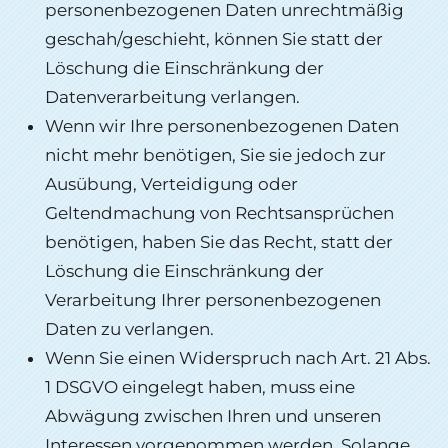
personenbezogenen Daten unrechtmäßig
geschah/geschieht, können Sie statt der
Löschung die Einschränkung der
Datenverarbeitung verlangen.
Wenn wir Ihre personenbezogenen Daten
nicht mehr benötigen, Sie sie jedoch zur
Ausübung, Verteidigung oder
Geltendmachung von Rechtsansprüchen
benötigen, haben Sie das Recht, statt der
Löschung die Einschränkung der
Verarbeitung Ihrer personenbezogenen
Daten zu verlangen.
Wenn Sie einen Widerspruch nach Art. 21 Abs.
1 DSGVO eingelegt haben, muss eine
Abwägung zwischen Ihren und unseren
Interessen vorgenommen werden. Solange