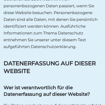
personenbezogenen Daten passiert, wenn Sie
diese Website besuchen. Personenbezogene
Daten sind alle Daten, mit denen Sie persönlich
identifiziert werden können. Ausführliche
Informationen zum Thema Datenschutz
entnehmen Sie unserer unter diesem Text
aufgeführten Datenschutzerklärung.
DATENERFASSUNG AUF DIESER
WEBSITE
Wer ist verantwortlich für die
Datenerfassung auf dieser Website?