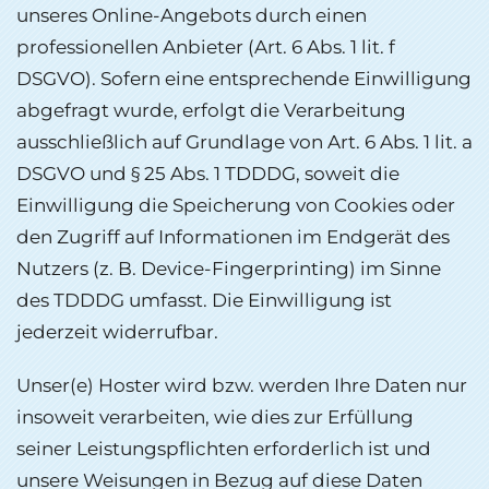
unseres Online-Angebots durch einen
professionellen Anbieter (Art. 6 Abs. 1 lit. f
DSGVO). Sofern eine entsprechende Einwilligung
abgefragt wurde, erfolgt die Verarbeitung
ausschließlich auf Grundlage von Art. 6 Abs. 1 lit. a
DSGVO und § 25 Abs. 1 TDDDG, soweit die
Einwilligung die Speicherung von Cookies oder
den Zugriff auf Informationen im Endgerät des
Nutzers (z. B. Device-Fingerprinting) im Sinne
des TDDDG umfasst. Die Einwilligung ist
jederzeit widerrufbar.
Unser(e) Hoster wird bzw. werden Ihre Daten nur
insoweit verarbeiten, wie dies zur Erfüllung
seiner Leistungspflichten erforderlich ist und
unsere Weisungen in Bezug auf diese Daten