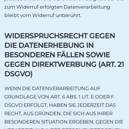
zum Widerruf erfolgten Datenverarbeitung
bleibt vom Widerruf unberührt.
WIDERSPRUCHSRECHT GEGEN
DIE DATENERHEBUNG IN
BESONDEREN FÄLLEN SOWIE
GEGEN DIREKTWERBUNG (ART. 21
DSGVO)
WENN DIE DATENVERARBEITUNG AUF
GRUNDLAGE VON ART. 6 ABS. 1 LIT. E ODER F
DSGVO ERFOLGT, HABEN SIE JEDERZEIT DAS
RECHT, AUS GRÜNDEN, DIE SICH AUS IHRER
BESONDEREN SITUATION ERGEBEN, GEGEN DIE