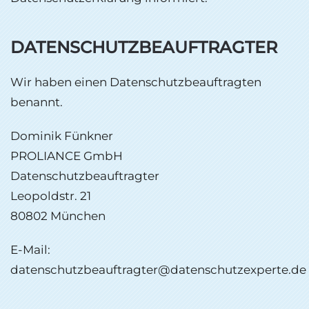
DATENSCHUTZ­BEAUFTRAGTER
Wir haben einen Datenschutzbeauftragten
benannt.
Dominik Fünkner
PROLIANCE GmbH
Datenschutzbeauftragter
Leopoldstr. 21
80802 München
E-Mail:
datenschutzbeauftragter@datenschutzexperte.de