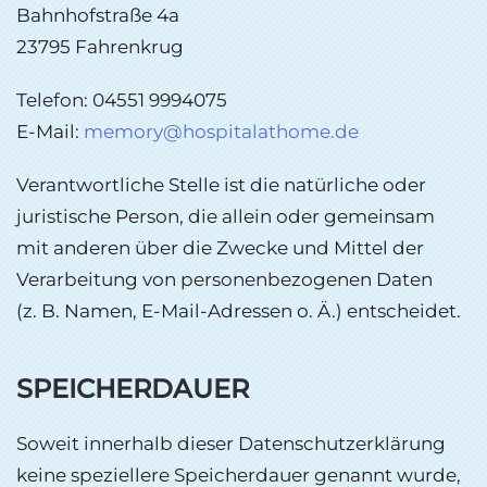
Bahnhofstraße 4a
23795 Fahrenkrug
Telefon: 04551 9994075
E-Mail:
memory@hospitalathome.de
Verantwortliche Stelle ist die natürliche oder
juristische Person, die allein oder gemeinsam
mit anderen über die Zwecke und Mittel der
Verarbeitung von personenbezogenen Daten
(z. B. Namen, E-Mail-Adressen o. Ä.) entscheidet.
SPEICHERDAUER
Soweit innerhalb dieser Datenschutzerklärung
keine speziellere Speicherdauer genannt wurde,