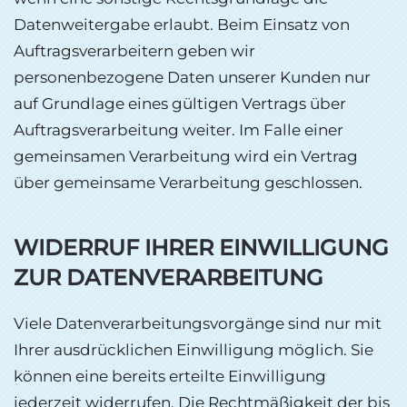
Datenweitergabe erlaubt. Beim Einsatz von
Auftragsverarbeitern geben wir
personenbezogene Daten unserer Kunden nur
auf Grundlage eines gültigen Vertrags über
Auftragsverarbeitung weiter. Im Falle einer
gemeinsamen Verarbeitung wird ein Vertrag
über gemeinsame Verarbeitung geschlossen.
WIDERRUF IHRER EINWILLIGUNG
ZUR DATENVERARBEITUNG
Viele Datenverarbeitungsvorgänge sind nur mit
Ihrer ausdrücklichen Einwilligung möglich. Sie
können eine bereits erteilte Einwilligung
jederzeit widerrufen. Die Rechtmäßigkeit der bis