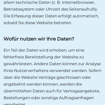
allem technische Daten (z. B. Internetbrowser,
Betriebssystem oder Uhrzeit des Seitenaufrufs).
Die Erfassung dieser Daten erfolgt automatisch,
sobald Sie diese Website betreten.
Wofür nutzen wir Ihre Daten?
Ein Teil der Daten wird erhoben, um eine
fehlerfreie Bereitstellung der Website zu
gewährleisten. Andere Daten können zur Analyse
Ihres Nutzerverhaltens verwendet werden. Sofern
über die Website Verträge geschlossen oder
angebahnt werden können, werden die
übermittelten Daten auch für Vertragsangebote,
Bestellungen oder sonstige Auftragsanfragen
verarbeitet.