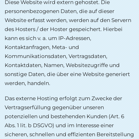
Diese Website wird extern gehostet. Die
personenbezogenen Daten, die auf dieser
Website erfasst werden, werden auf den Servern
des Hosters / der Hoster gespeichert. Hierbei
kann es sich v. a. um IP-Adressen,
Kontaktanfragen, Meta- und
Kommunikationsdaten, Vertragsdaten,
Kontaktdaten, Namen, Websitezugriffe und
sonstige Daten, die über eine Website generiert
werden, handeln.
Das externe Hosting erfolgt zum Zwecke der
Vertragserfüllung gegenüber unseren
potenziellen und bestehenden Kunden (Art. 6
Abs. 1 lit. b DSGVO) und im Interesse einer
sicheren, schnellen und effizienten Bereitstellung