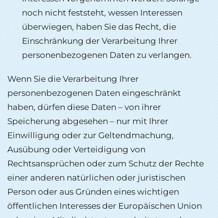
noch nicht feststeht, wessen Interessen
überwiegen, haben Sie das Recht, die
Einschränkung der Verarbeitung Ihrer
personenbezogenen Daten zu verlangen.
Wenn Sie die Verarbeitung Ihrer
personenbezogenen Daten eingeschränkt
haben, dürfen diese Daten – von ihrer
Speicherung abgesehen – nur mit Ihrer
Einwilligung oder zur Geltendmachung,
Ausübung oder Verteidigung von
Rechtsansprüchen oder zum Schutz der Rechte
einer anderen natürlichen oder juristischen
Person oder aus Gründen eines wichtigen
öffentlichen Interesses der Europäischen Union