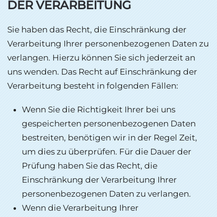
DER VERARBEITUNG
Sie haben das Recht, die Einschränkung der
Verarbeitung Ihrer personenbezogenen Daten zu
verlangen. Hierzu können Sie sich jederzeit an
uns wenden. Das Recht auf Einschränkung der
Verarbeitung besteht in folgenden Fällen:
Wenn Sie die Richtigkeit Ihrer bei uns
gespeicherten personenbezogenen Daten
bestreiten, benötigen wir in der Regel Zeit,
um dies zu überprüfen. Für die Dauer der
Prüfung haben Sie das Recht, die
Einschränkung der Verarbeitung Ihrer
personenbezogenen Daten zu verlangen.
Wenn die Verarbeitung Ihrer