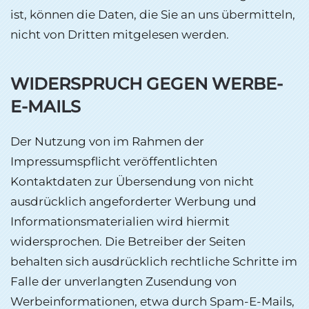
ist, können die Daten, die Sie an uns übermitteln,
nicht von Dritten mitgelesen werden.
WIDERSPRUCH GEGEN WERBE-
E-MAILS
Der Nutzung von im Rahmen der
Impressumspflicht veröffentlichten
Kontaktdaten zur Übersendung von nicht
ausdrücklich angeforderter Werbung und
Informationsmaterialien wird hiermit
widersprochen. Die Betreiber der Seiten
behalten sich ausdrücklich rechtliche Schritte im
Falle der unverlangten Zusendung von
Werbeinformationen, etwa durch Spam-E-Mails,