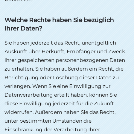
Welche Rechte haben Sie bezüglich
Ihrer Daten?
Sie haben jederzeit das Recht, unentgeltlich
Auskunft über Herkunft, Empfänger und Zweck
Ihrer gespeicherten personenbezogenen Daten
zu erhalten. Sie haben außerdem ein Recht, die
Berichtigung oder Löschung dieser Daten zu
verlangen. Wenn Sie eine Einwilligung zur
Datenverarbeitung erteilt haben, können Sie
diese Einwilligung jederzeit für die Zukunft
widerrufen. Außerdem haben Sie das Recht,
unter bestimmten Umständen die
Einschränkung der Verarbeitung Ihrer