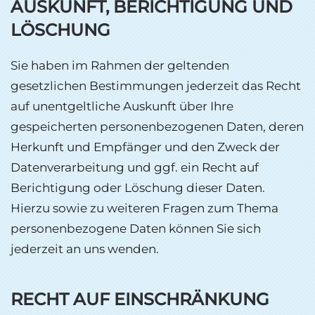
AUSKUNFT, BERICHTIGUNG UND
LÖSCHUNG
Sie haben im Rahmen der geltenden
gesetzlichen Bestimmungen jederzeit das Recht
auf unentgeltliche Auskunft über Ihre
gespeicherten personenbezogenen Daten, deren
Herkunft und Empfänger und den Zweck der
Datenverarbeitung und ggf. ein Recht auf
Berichtigung oder Löschung dieser Daten.
Hierzu sowie zu weiteren Fragen zum Thema
personenbezogene Daten können Sie sich
jederzeit an uns wenden.
RECHT AUF EINSCHRÄNKUNG