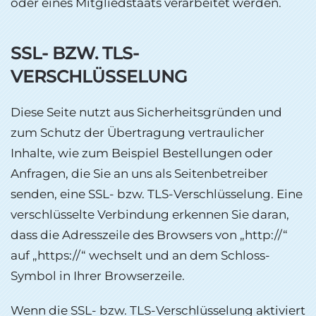
oder eines Mitgliedstaats verarbeitet werden.
SSL- BZW. TLS-
VERSCHLÜSSELUNG
Diese Seite nutzt aus Sicherheitsgründen und
zum Schutz der Übertragung vertraulicher
Inhalte, wie zum Beispiel Bestellungen oder
Anfragen, die Sie an uns als Seitenbetreiber
senden, eine SSL- bzw. TLS-Verschlüsselung. Eine
verschlüsselte Verbindung erkennen Sie daran,
dass die Adresszeile des Browsers von „http://“
auf „https://“ wechselt und an dem Schloss-
Symbol in Ihrer Browserzeile.
Wenn die SSL- bzw. TLS-Verschlüsselung aktiviert