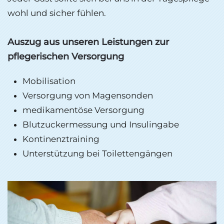
wohl und sicher fühlen.
Auszug aus unseren Leistungen zur
pflegerischen Versorgung
Mobilisation
Versorgung von Magensonden
medikamentöse Versorgung
Blutzuckermessung und Insulingabe
Kontinenztraining
Unterstützung bei Toilettengängen