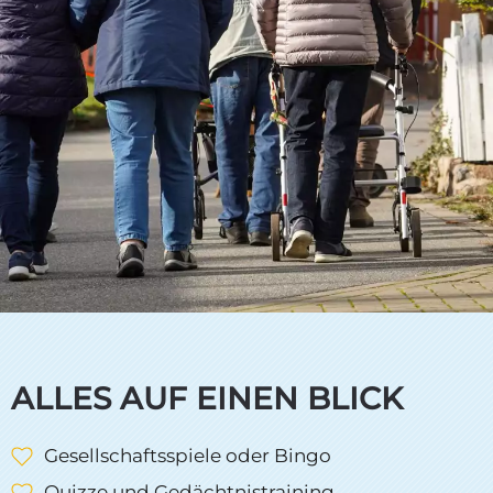
ALLES AUF EINEN BLICK
Gesellschaftsspiele oder Bingo
Quizze und Gedächtnistraining