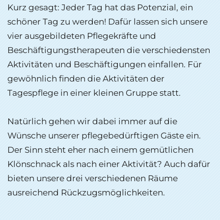
Kurz gesagt: Jeder Tag hat das Potenzial, ein
schöner Tag zu werden! Dafür lassen sich unsere
vier ausgebildeten Pflegekräfte und
Beschäftigungstherapeuten die verschiedensten
Aktivitäten und Beschäftigungen einfallen. Für
gewöhnlich finden die Aktivitäten der
Tagespflege in einer kleinen Gruppe statt.
Natürlich gehen wir dabei immer auf die
Wünsche unserer pflegebedürftigen Gäste ein.
Der Sinn steht eher nach einem gemütlichen
Klönschnack als nach einer Aktivität? Auch dafür
bieten unsere drei verschiedenen Räume
ausreichend Rückzugsmöglichkeiten.