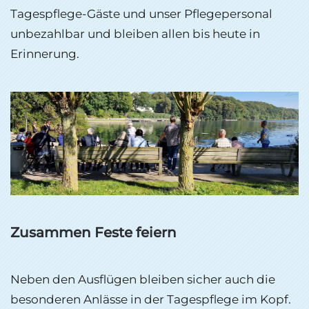
Tagespflege-Gäste und unser Pflegepersonal
unbezahlbar und bleiben allen bis heute in
Erinnerung.
Zusammen Feste feiern
Neben den Ausflügen bleiben sicher auch die
besonderen Anlässe in der Tagespflege im Kopf.