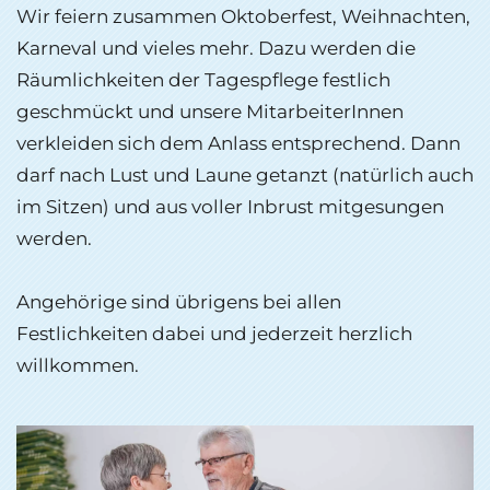
Wir feiern zusammen Oktoberfest, Weihnachten,
Karneval und vieles mehr. Dazu werden die
Räumlichkeiten der Tagespflege festlich
geschmückt und unsere MitarbeiterInnen
verkleiden sich dem Anlass entsprechend. Dann
darf nach Lust und Laune getanzt (natürlich auch
im Sitzen) und aus voller Inbrust mitgesungen
werden.
Angehörige sind übrigens bei allen
Festlichkeiten dabei und jederzeit herzlich
willkommen.