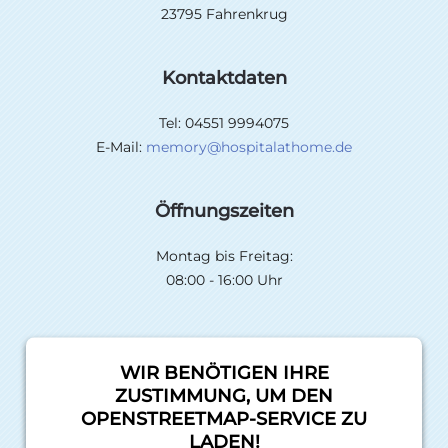
23795 Fahrenkrug
Kontaktdaten
Tel: 04551 9994075
E-Mail:
memory@hospitalathome.de
Öffnungszeiten
Montag bis Freitag:
08:00 - 16:00 Uhr
WIR BENÖTIGEN IHRE
ZUSTIMMUNG, UM DEN
OPENSTREETMAP-SERVICE ZU
LADEN!