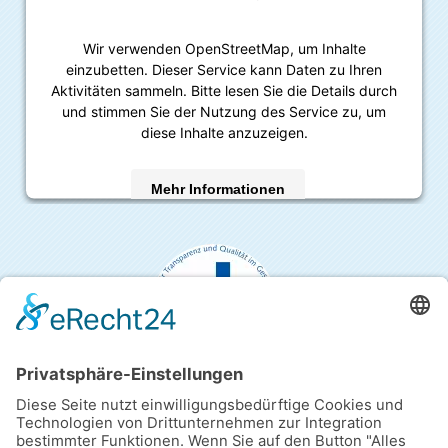
Wir verwenden OpenStreetMap, um Inhalte
einzubetten. Dieser Service kann Daten zu Ihren
Aktivitäten sammeln. Bitte lesen Sie die Details durch
und stimmen Sie der Nutzung des Service zu, um
diese Inhalte anzuzeigen.
Mehr Informationen
Akzeptieren
powered by
Usercentrics Consent Management
Platform
&
eRecht24