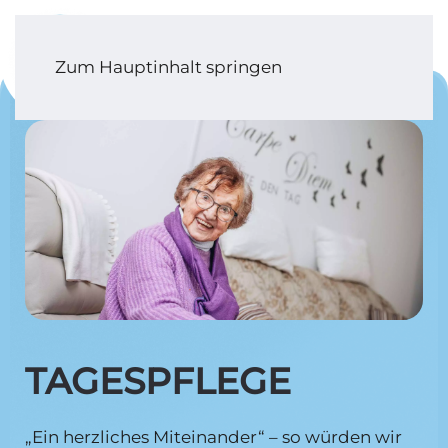
Zum Hauptinhalt springen
TAGESPFLEGE
„Ein herzliches Miteinander“ – so würden wir