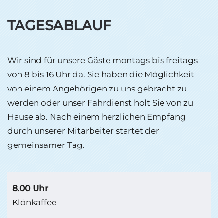
TAGESABLAUF
Wir sind für unsere Gäste montags bis freitags
von 8 bis 16 Uhr da. Sie haben die Möglichkeit
von einem Angehörigen zu uns gebracht zu
werden oder unser Fahrdienst holt Sie von zu
Hause ab. Nach einem herzlichen Empfang
durch unserer Mitarbeiter startet der
gemeinsamer Tag.
8.00 Uhr
Klönkaffee