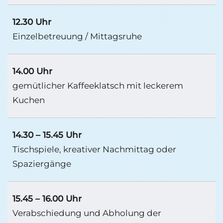
12.30 Uhr
Einzelbetreuung / Mittagsruhe
14.00 Uhr
gemütlicher Kaffeeklatsch mit leckerem
Kuchen
14.30 – 15.45 Uhr
Tischspiele, kreativer Nachmittag oder
Spaziergänge
15.45 – 16.00 Uhr
Verabschiedung und Abholung der