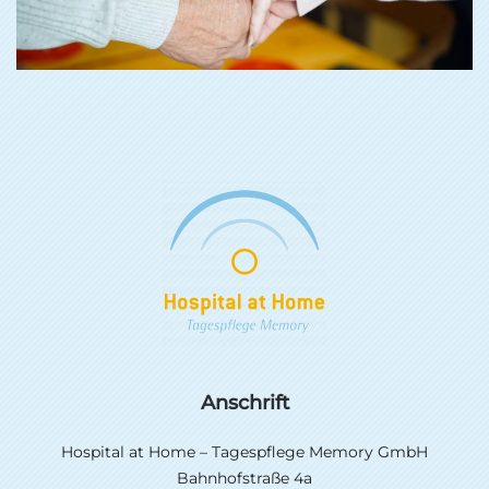
Anschrift
Hospital at Home – Tagespflege Memory GmbH
Bahnhofstraße 4a