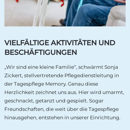
VIELFÄLTIGE AKTIVITÄTEN UND
BESCHÄFTIGUNGEN
„Wir sind eine kleine Familie“, schwärmt Sonja
Zickert, stellvertretende Pflegedienstleitung in
der Tagespflege Memory. Genau diese
Herzlichkeit zeichnet uns aus. Hier wird umarmt,
geschnackt, getanzt und gespielt. Sogar
Freundschaften, die weit über die Tagespflege
hinausgehen, entstehen in unserer Einrichtung.