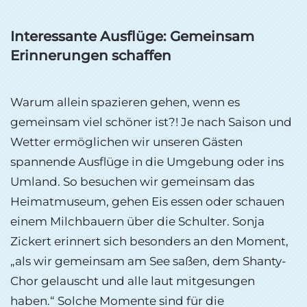
Interessante Ausflüge: Gemeinsam
Erinnerungen schaffen
Warum allein spazieren gehen, wenn es
gemeinsam viel schöner ist?! Je nach Saison und
Wetter ermöglichen wir unseren Gästen
spannende Ausflüge in die Umgebung oder ins
Umland. So besuchen wir gemeinsam das
Heimatmuseum, gehen Eis essen oder schauen
einem Milchbauern über die Schulter. Sonja
Zickert erinnert sich besonders an den Moment,
„als wir gemeinsam am See saßen, dem Shanty-
Chor gelauscht und alle laut mitgesungen
haben.“ Solche Momente sind für die