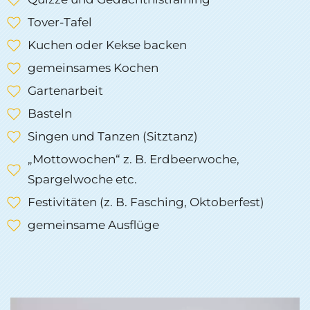
Tover-Tafel
Kuchen oder Kekse backen
gemeinsames Kochen
Gartenarbeit
Basteln
Singen und Tanzen (Sitztanz)
„Mottowochen“ z. B. Erdbeerwoche,
Spargelwoche etc.
Festivitäten (z. B. Fasching, Oktoberfest)
gemeinsame Ausflüge