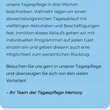
unsere Tagespflege in drei Worten
beschreiben. Vielmehr legen wir einen
abwechslungsreichen Tagesablauf mit
vielfältigen Aktivitäten und Beschäftigungen
fest. Inmitten dieses Ablaufs gehen wir mit
individuellen Programmen auf jeden Gast
einzeln ein und geben diesem auch eine
Möglichkeit zum persönlichen Rückzug.
Besuchen Sie uns gern in unserer Tagespflege
und überzeugen Sie sich von den vielen
Vorteilen!
- Ihr Team der Tagespflege Memory