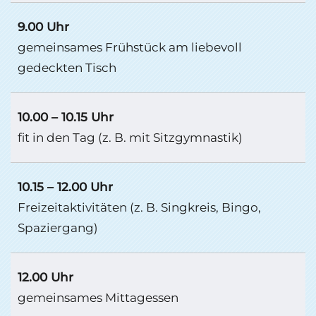
9.00 Uhr
gemeinsames Frühstück am liebevoll
gedeckten Tisch
10.00 – 10.15 Uhr
fit in den Tag (z. B. mit Sitzgymnastik)
10.15 – 12.00 Uhr
Freizeitaktivitäten (z. B. Singkreis, Bingo,
Spaziergang)
12.00 Uhr
gemeinsames Mittagessen