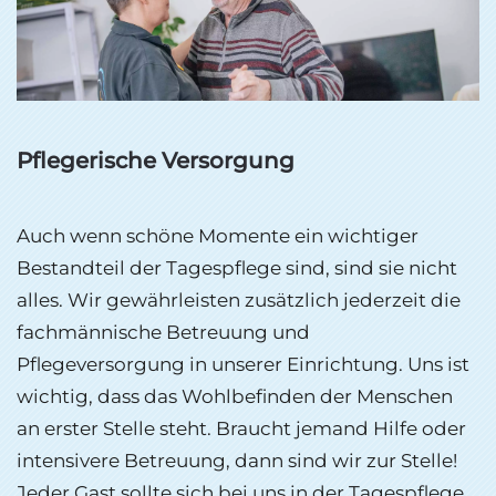
Pflegerische Versorgung
Auch wenn schöne Momente ein wichtiger
Bestandteil der Tagespflege sind, sind sie nicht
alles. Wir gewährleisten zusätzlich jederzeit die
fachmännische Betreuung und
Pflegeversorgung in unserer Einrichtung. Uns ist
wichtig, dass das Wohlbefinden der Menschen
an erster Stelle steht. Braucht jemand Hilfe oder
intensivere Betreuung, dann sind wir zur Stelle!
Jeder Gast sollte sich bei uns in der Tagespflege